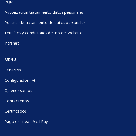
PQRSF
Autorizacion tratamiento datos personales
Politica de tratamiento de datos personales
Terminos y condiciones de uso del website
Intranet
MENU
Servicios
Configurador TM
Quienes somos
Contactenos
Certificados
Pago en linea - Aval Pay