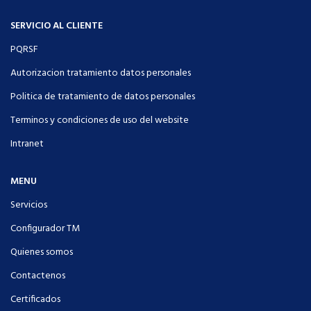
SERVICIO AL CLIENTE
PQRSF
Autorizacion tratamiento datos personales
Politica de tratamiento de datos personales
Terminos y condiciones de uso del website
Intranet
MENU
Servicios
Configurador TM
Quienes somos
Contactenos
Certificados