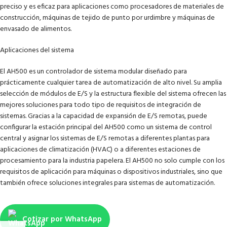
preciso y es eficaz para aplicaciones como procesadores de materiales de
construcción, máquinas de tejido de punto por urdimbre y máquinas de
envasado de alimentos.
Aplicaciones del sistema
El AH500 es un controlador de sistema modular diseñado para
prácticamente cualquier tarea de automatización de alto nivel. Su amplia
selección de módulos de E/S y la estructura flexible del sistema ofrecen las
mejores soluciones para todo tipo de requisitos de integración de
sistemas. Gracias a la capacidad de expansión de E/S remotas, puede
configurar la estación principal del AH500 como un sistema de control
central y asignar los sistemas de E/S remotas a diferentes plantas para
aplicaciones de climatización (HVAC) o a diferentes estaciones de
procesamiento para la industria papelera. El AH500 no solo cumple con los
requisitos de aplicación para máquinas o dispositivos industriales, sino que
también ofrece soluciones integrales para sistemas de automatización.
Cotizar por WhatsApp